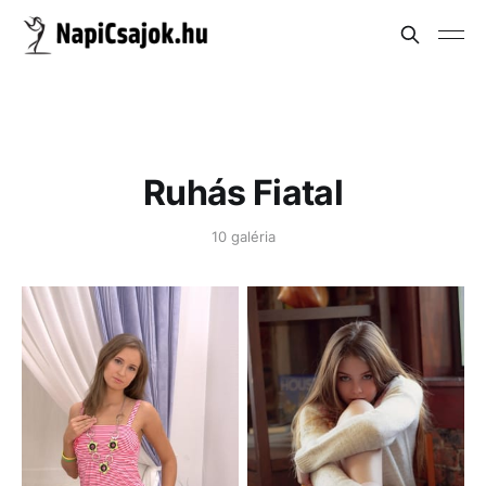
Ruhás Fiatal
10 galéria