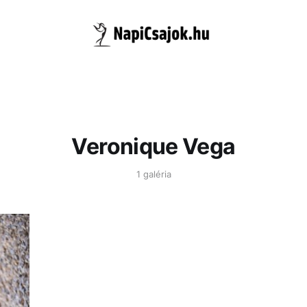
Veronique Vega
1 galéria