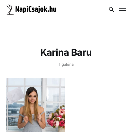
Karina Baru
1 galéria