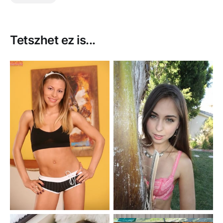
Tetszhet ez is...