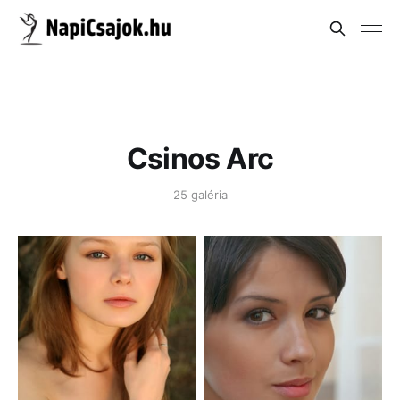
Csinos Arc
25 galéria