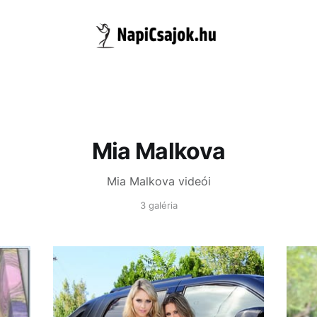
Mia Malkova
Mia Malkova videói
3 galéria