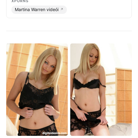
XPORNS
Martina Warren videói