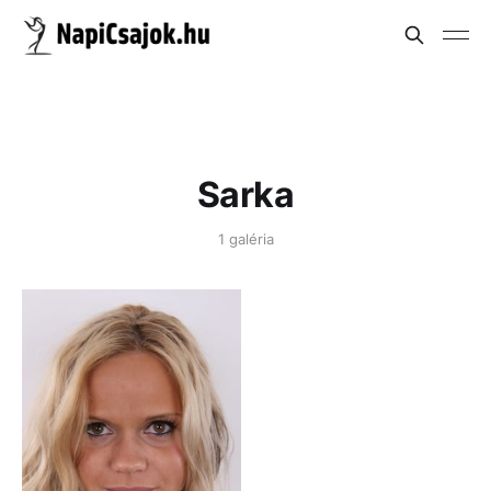
Sarka
1 galéria