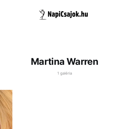
Martina Warren
1 galéria