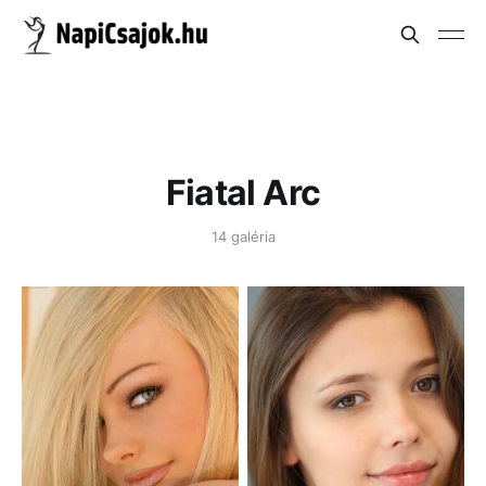
Fiatal Arc
14 galéria