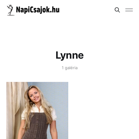
Lynne
1 galéria