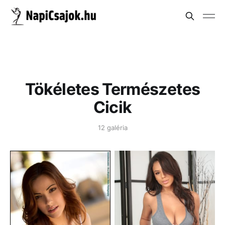
Tökéletes Természetes
Cicik
12 galéria