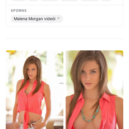
XPORNS
Malena Morgan videói