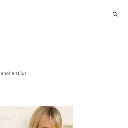
ahol a stílus