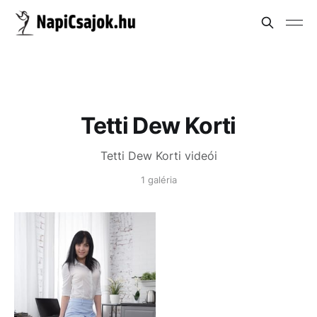
Tetti Dew Korti
Tetti Dew Korti videói
1 galéria