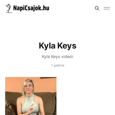
Kyla Keys
Kyla Keys videói
1 galéria