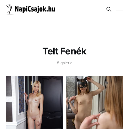
Telt Fenék
5 galéria