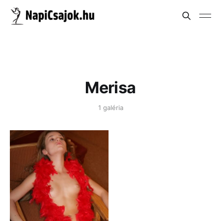
Merisa
1 galéria