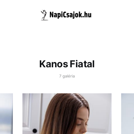
Kanos Fiatal
7 galéria