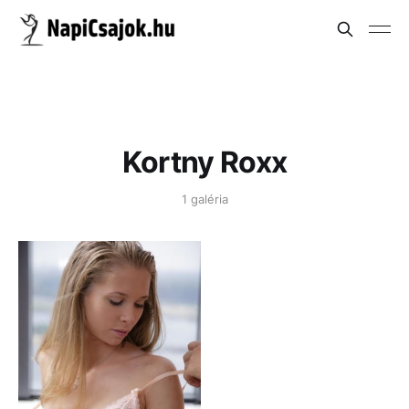
Kortny Roxx
1 galéria