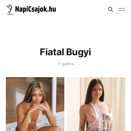
Fiatal Bugyi
11 galéria