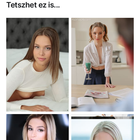
Tetszhet ez is...