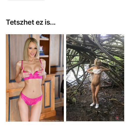
Tetszhet ez is...