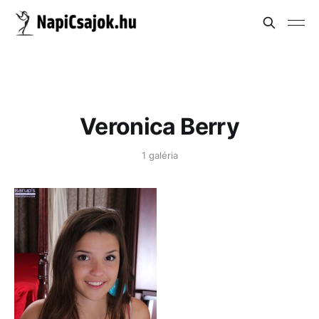
Veronica Berry
1 galéria