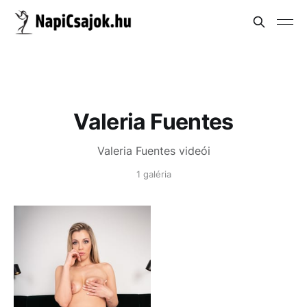
Valeria Fuentes
Valeria Fuentes videói
1 galéria