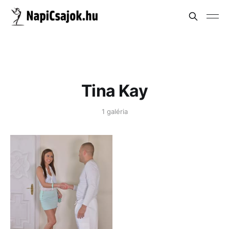
Tina Kay
1 galéria