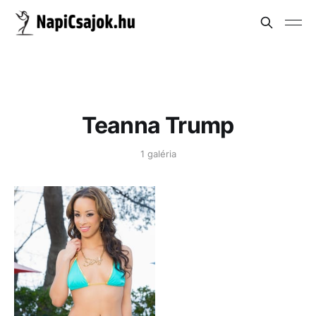
Teanna Trump
1 galéria