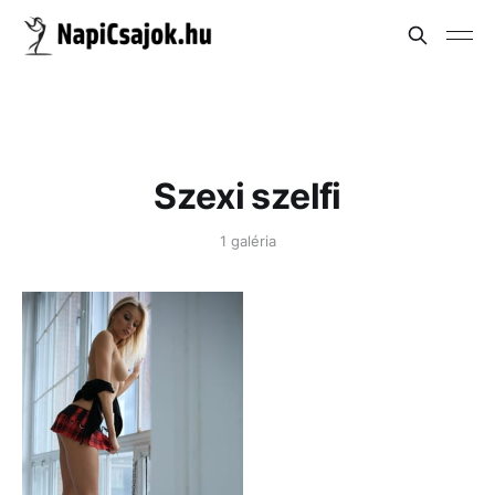
Szexi szelfi
1 galéria