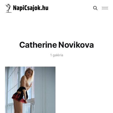
Catherine Novikova
1 galéria