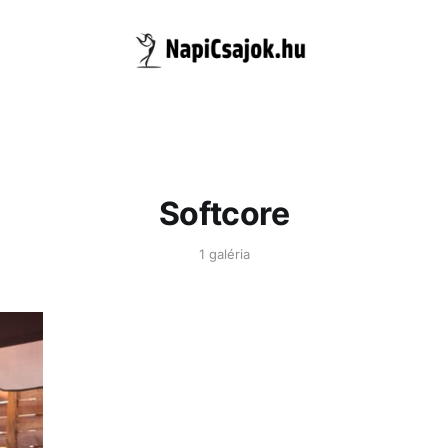
Softcore
1 galéria