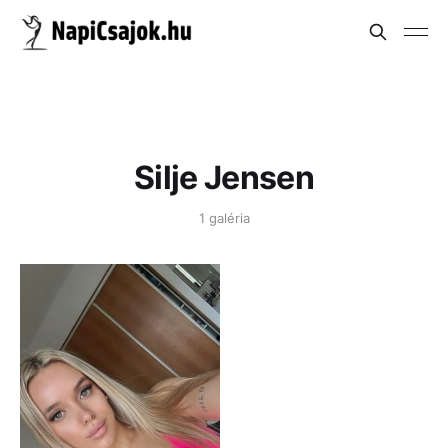
Silje Jensen
1 galéria