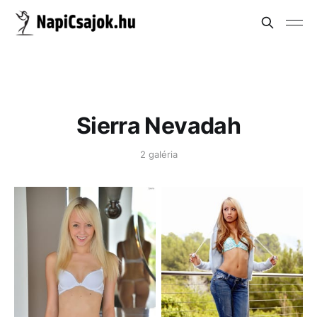
Sierra Nevadah
2 galéria