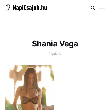
Shania Vega
1 galéria