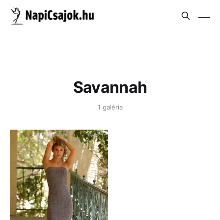
Savannah
1 galéria