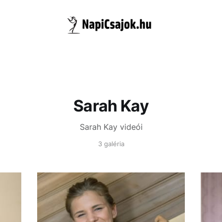
Sarah Kay
Sarah Kay videói
3 galéria