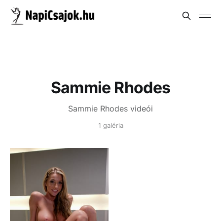
Sammie Rhodes
Sammie Rhodes videói
1 galéria