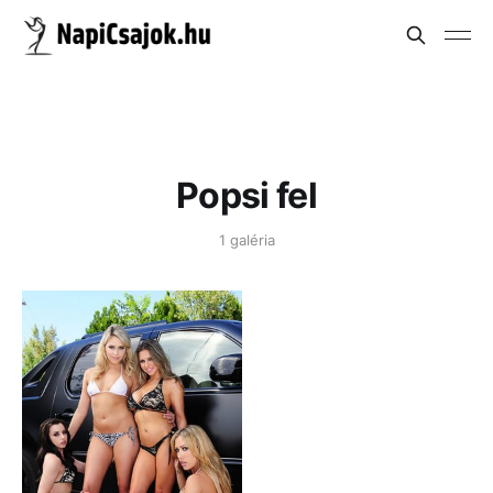
Popsi fel
1 galéria