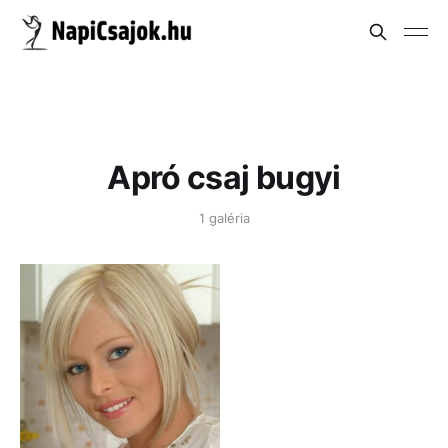
Apró csaj bugyi
1 galéria