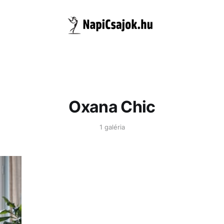
Oxana Chic
1 galéria