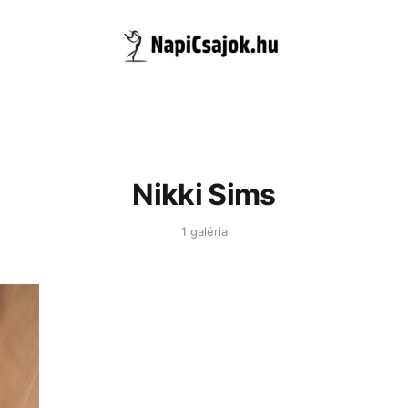
Nikki Sims
1 galéria