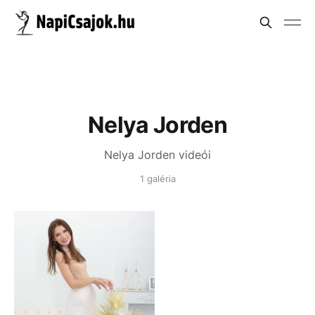
Nelya Jorden
Nelya Jorden videói
1 galéria