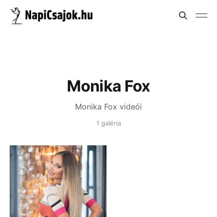
Monika Fox
Monika Fox videói
1 galéria