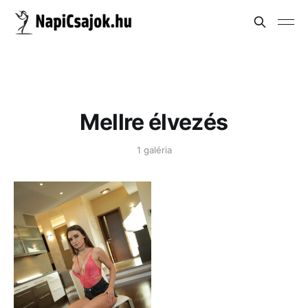
Mellre élvezés
1 galéria