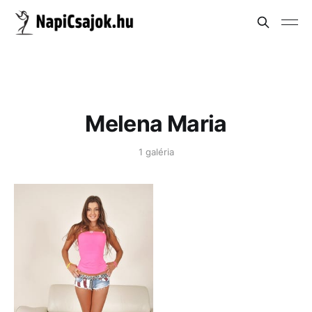
Melena Maria
1 galéria