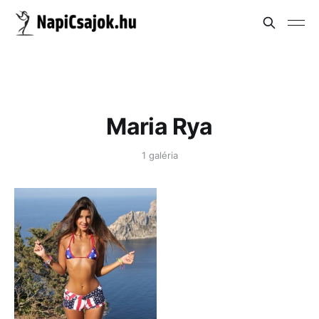
Maria Rya
1 galéria