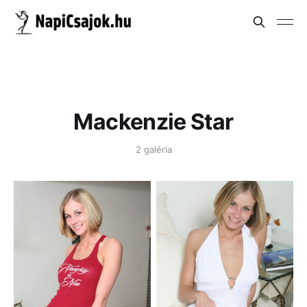
Mackenzie Star
2 galéria