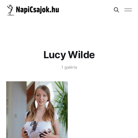
Lucy Wilde
1 galéria