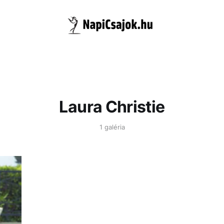
Laura Christie
1 galéria