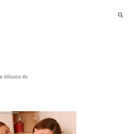
e stílusos és