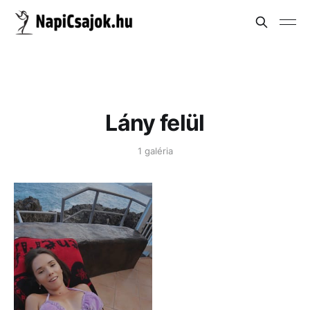
Lány felül
1 galéria